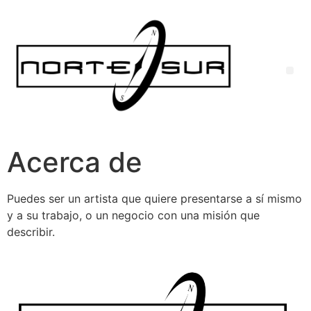
Acerca de
Puedes ser un artista que quiere presentarse a sí mismo
y a su trabajo, o un negocio con una misión que
describir.