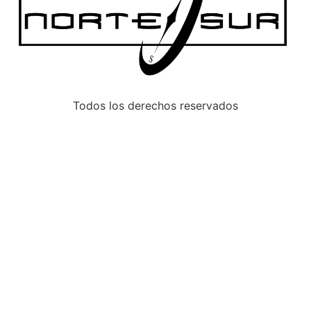
Todos los derechos reservados