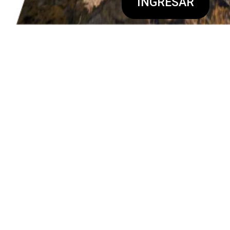
INGRESAR